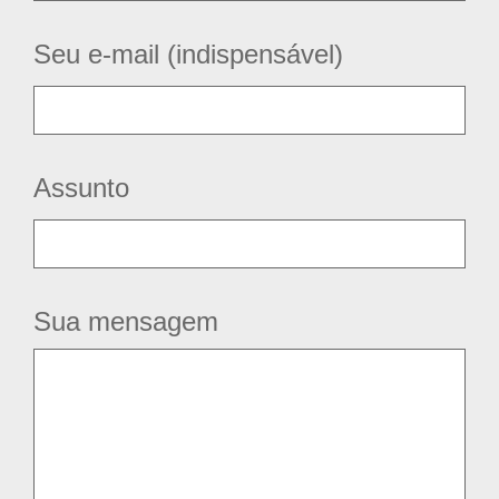
Seu e-mail (indispensável)
Assunto
Sua mensagem