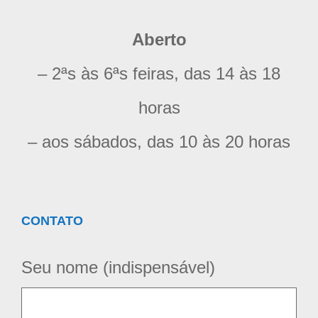
Aberto
– 2ªs às 6ªs feiras, das 14 às 18
horas
– aos sábados, das 10 às 20 horas
CONTATO
Seu nome (indispensável)