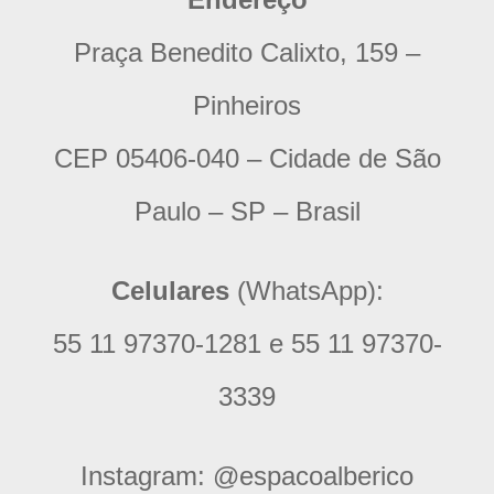
Praça Benedito Calixto, 159 –
Pinheiros
CEP 05406-040 – Cidade de São
Paulo – SP – Brasil
Celulares
(WhatsApp):
55 11 97370-1281 e 55 11 97370-
3339
Instagram:
@espacoalberico