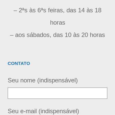
– 2ªs às 6ªs feiras, das 14 às 18
horas
– aos sábados, das 10 às 20 horas
CONTATO
Seu nome (indispensável)
Seu e-mail (indispensável)