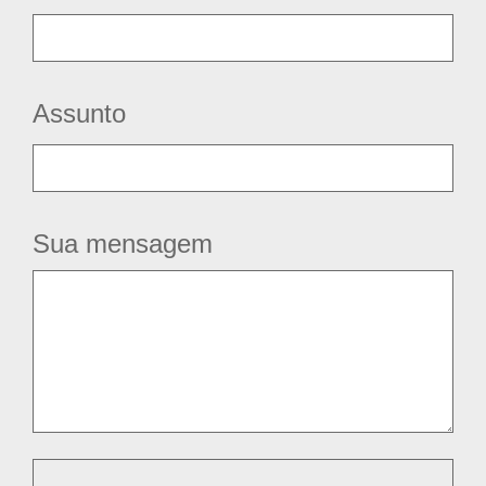
Assunto
Sua mensagem