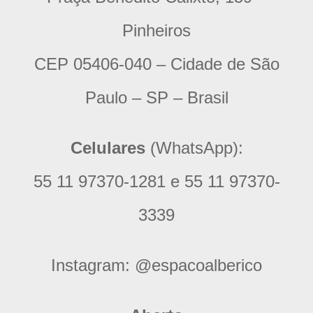
Pinheiros
CEP 05406-040 – Cidade de São
Paulo – SP – Brasil
Celulares
(WhatsApp):
55 11 97370-1281 e 55 11 97370-
3339
Instagram:
@espacoalberico