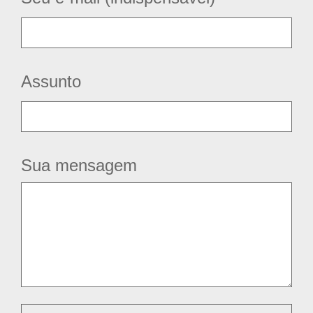
Assunto
Sua mensagem