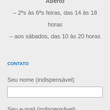
Aberto
– 2ªs às 6ªs feiras, das 14 às 18
horas
– aos sábados, das 10 às 20 horas
CONTATO
Seu nome (indispensável)
Seu e-mail (indispensável)